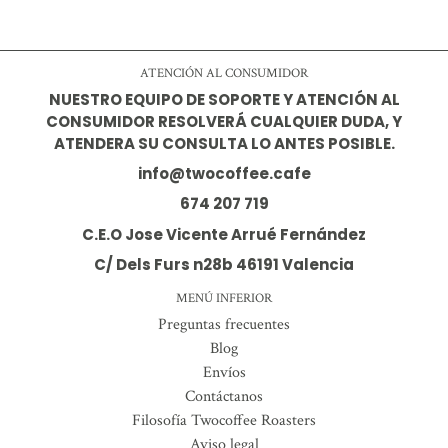
ATENCIÓN AL CONSUMIDOR
NUESTRO EQUIPO DE SOPORTE Y ATENCIÓN AL
CONSUMIDOR RESOLVERÁ CUALQUIER DUDA, Y
ATENDERA SU CONSULTA LO ANTES POSIBLE.
info@twocoffee.cafe
674 207 719
C.E.O Jose Vicente Arrué Fernández
C/ Dels Furs n28b 46191 Valencia
MENÚ INFERIOR
Preguntas frecuentes
Blog
Envíos
Contáctanos
Filosofía Twocoffee Roasters
Aviso legal