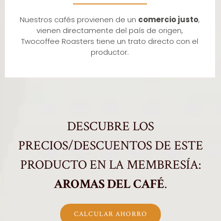
Nuestros cafés provienen de un
comercio justo
,
vienen directamente del país de origen,
Twocoffee Roasters tiene un trato directo con el
productor.
DESCUBRE LOS
PRECIOS/DESCUENTOS DE ESTE
PRODUCTO EN LA MEMBRESÍA:
AROMAS DEL CAFÉ
.
CALCULAR AHORRO