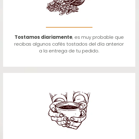
Tostamos diariamente
, es muy probable que
recibas algunos cafés tostados del día anterior
a la entrega de tu pedido.