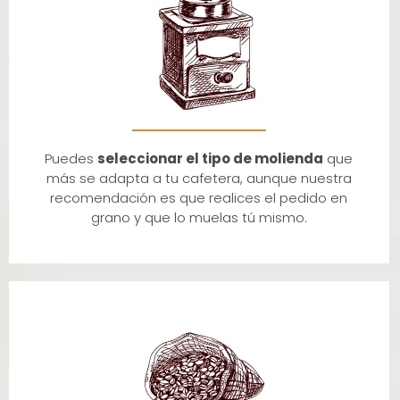
Puedes
seleccionar el tipo de molienda
que
más se adapta a tu cafetera, aunque nuestra
recomendación es que realices el pedido en
grano y que lo muelas tú mismo.