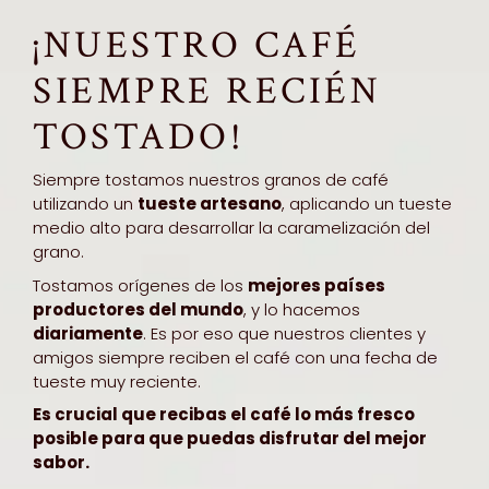
¡NUESTRO CAFÉ
SIEMPRE RECIÉN
TOSTADO!
Siempre tostamos nuestros granos de café
utilizando un
tueste artesano
, aplicando un tueste
medio alto para desarrollar la caramelización del
grano.
Tostamos orígenes de los
mejores países
productores del mundo
, y lo hacemos
diariamente
. Es por eso que nuestros clientes y
amigos siempre reciben el café con una fecha de
tueste muy reciente.
Es crucial que recibas el café lo más fresco
posible para que puedas disfrutar del mejor
sabor.