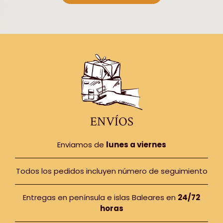
ENVÍOS
Enviamos de
lunes a viernes
Todos los pedidos incluyen número de seguimiento
Entregas en península e islas Baleares en
24/72
horas