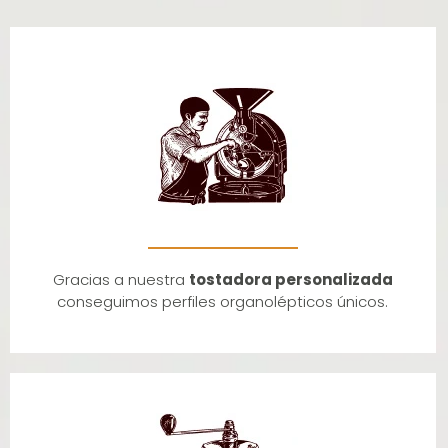
Gracias a nuestra
tostadora personalizada
conseguimos perfiles organolépticos únicos.