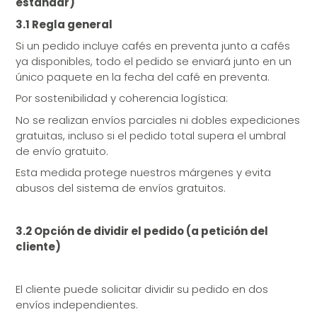
estándar)
3.1 Regla general
Si un pedido incluye cafés en preventa junto a cafés
ya disponibles, todo el pedido se enviará junto en un
único paquete en la fecha del café en preventa.
Por sostenibilidad y coherencia logística:
No se realizan envíos parciales ni dobles expediciones
gratuitas, incluso si el pedido total supera el umbral
de envío gratuito.
Esta medida protege nuestros márgenes y evita
abusos del sistema de envíos gratuitos.
3.2 Opción de dividir el pedido (a petición del
cliente)
El cliente puede solicitar dividir su pedido en dos
envíos independientes.