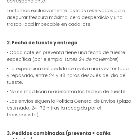
correspondiente.
Tostamos exclusivamente los kilos reservados para
asegurar frescura máxima, cero desperdicio y una
trazabilidad impecable en cada lote.
2. Fecha de tueste y entrega
•
Cada café en preventa tiene una fecha de tueste
específica (por ejemplo:
Lunes 24 de noviembre
).
•
La expedición del pedido se realiza una vez tostado
y reposado, entre 24 y 48 horas después del día de
tueste.
•
No se modifican ni adelantan las fechas de tueste.
•
Los envíos siguen la Política General de Envíos (plazo
estimado: 24–72 h tras la recogida por el
transportista).
3. Pedidos combinados (preventa + cafés