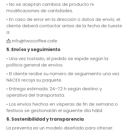
•
No se aceptan cambios de producto ni
modificaciones de cantidades.
•
En caso de error en la dirección o datos de envío, el
cliente deberá contactar antes de la fecha de tueste
a:
📩 info@twocoffee.cafe
5. Envíos y seguimiento
•
Una vez tostado, el pedido se expide según la
política general de envíos.
•
El cliente recibe su número de seguimiento una vez
NACEX recoja su paquete.
•
Entrega estimada: 24–72 h según destino y
operativa del transportista.
•
Los envíos hechos en vísperas de fin de semana o
festivos se gestionarán el siguiente día hábil.
6. Sostenibilidad y transparencia
La preventa es un modelo diseñado para ofrecer: