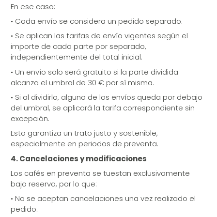
En ese caso:
•
Cada envío se considera un pedido separado.
•
Se aplican las tarifas de envío vigentes según el
importe de cada parte por separado,
independientemente del total inicial.
•
Un envío solo será gratuito si la parte dividida
alcanza el umbral de 30 € por sí misma.
•
Si al dividirlo, alguno de los envíos queda por debajo
del umbral, se aplicará la tarifa correspondiente sin
excepción.
Esto garantiza un trato justo y sostenible,
especialmente en periodos de preventa.
4. Cancelaciones y modificaciones
Los cafés en preventa se tuestan exclusivamente
bajo reserva, por lo que:
•
No se aceptan cancelaciones una vez realizado el
pedido.