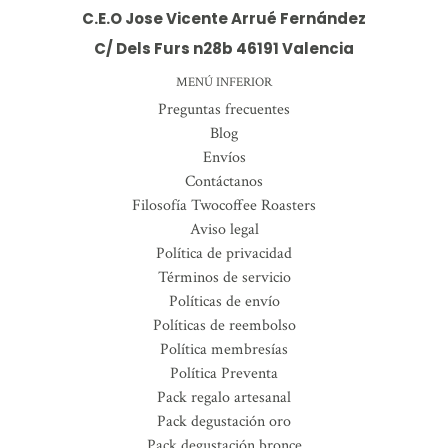
C.E.O Jose Vicente Arrué Fernández
C/ Dels Furs n28b 46191 Valencia
MENÚ INFERIOR
Preguntas frecuentes
Blog
Envíos
Contáctanos
Filosofía Twocoffee Roasters
Aviso legal
Política de privacidad
Términos de servicio
Políticas de envío
Políticas de reembolso
Política membresías
Política Preventa
Pack regalo artesanal
Pack degustación oro
Pack degustación bronce