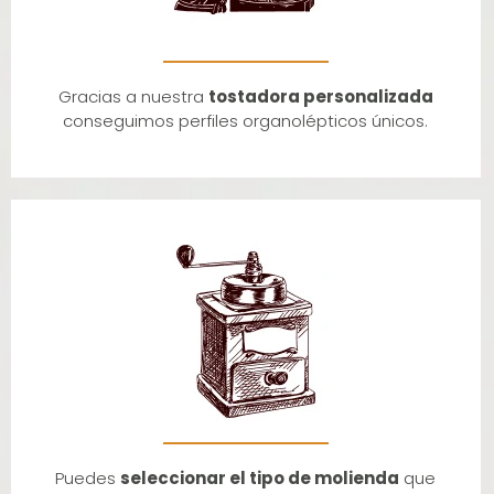
Gracias a nuestra
tostadora personalizada
conseguimos perfiles organolépticos únicos.
Puedes
seleccionar el tipo de molienda
que