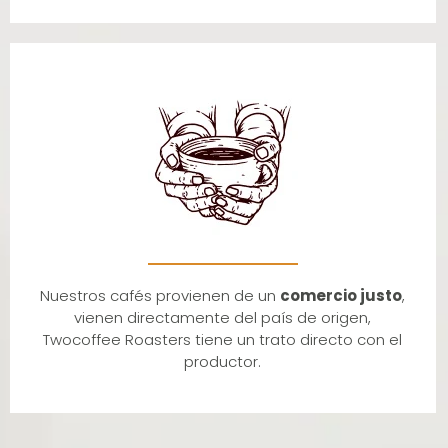
Nuestros cafés provienen de un
comercio justo
,
vienen directamente del país de origen,
Twocoffee Roasters tiene un trato directo con el
productor.