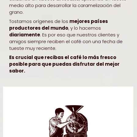
medio alto para desarrollar la caramelización del
grano.
Tostamos orígenes de los
mejores países
productores del mundo
, y lo hacemos
diariamente
. Es por eso que nuestros clientes y
amigos siempre reciben el café con una fecha de
tueste muy reciente.
Es crucial que recibas el café lo más fresco
posible para que puedas disfrutar del mejor
sabor.