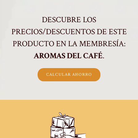
DESCUBRE LOS
PRECIOS/DESCUENTOS DE ESTE
PRODUCTO EN LA MEMBRESÍA:
AROMAS DEL CAFÉ
.
CALCULAR AHORRO