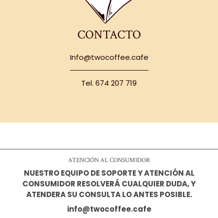
CONTACTO
Info@twocoffee.cafe
Tel. 674 207 719
ATENCIÓN AL CONSUMIDOR
NUESTRO EQUIPO DE SOPORTE Y ATENCIÓN AL
CONSUMIDOR RESOLVERÁ CUALQUIER DUDA, Y
ATENDERA SU CONSULTA LO ANTES POSIBLE.
info@twocoffee.cafe