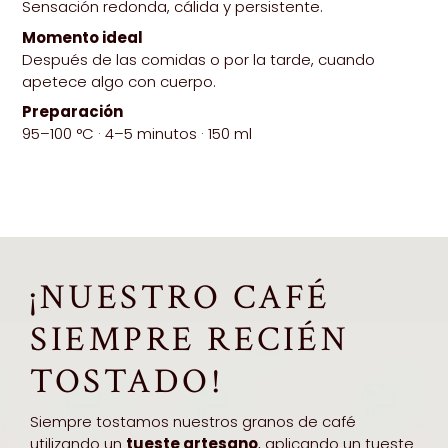
Sensación redonda, cálida y persistente.
Momento ideal
Después de las comidas o por la tarde, cuando
apetece algo con cuerpo.
Preparación
95–100 °C · 4–5 minutos · 150 ml
¡NUESTRO CAFÉ
SIEMPRE RECIÉN
TOSTADO!
Siempre tostamos nuestros granos de café
utilizando un
tueste artesano
, aplicando un tueste