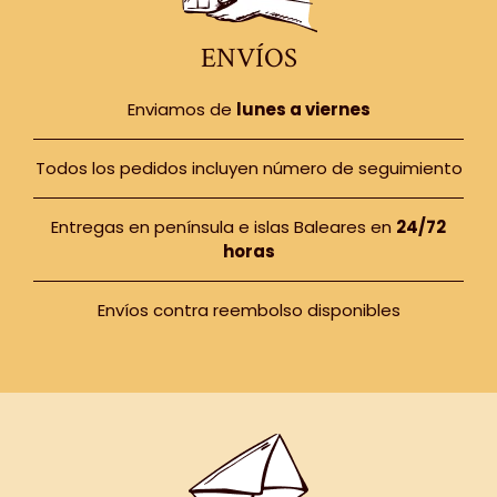
ENVÍOS
Enviamos de
lunes a viernes
Todos los pedidos incluyen número de seguimiento
Entregas en península e islas Baleares en
24/72
horas
Envíos contra reembolso disponibles