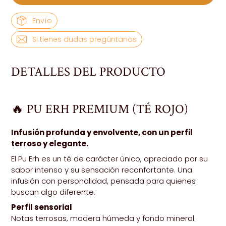
Envío
Si tienes dudas pregúntanos
DETALLES DEL PRODUCTO
🔥 PU ERH PREMIUM (TÉ ROJO)
Infusión profunda y envolvente, con un perfil
terroso y elegante.
El Pu Erh es un té de carácter único, apreciado por su
sabor intenso y su sensación reconfortante. Una
infusión con personalidad, pensada para quienes
buscan algo diferente.
Perfil sensorial
Notas terrosas, madera húmeda y fondo mineral.