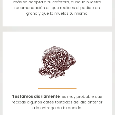
más se adapta a tu cafetera, aunque nuestra
recomendación es que realices el pedido en
grano y que lo muelas tú mismo.
Tostamos diariamente
, es muy probable que
recibas algunos cafés tostados del día anterior
a la entrega de tu pedido.